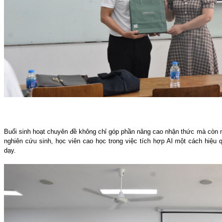
Buổi sinh hoạt chuyên đề không chỉ góp phần nâng cao nhận thức mà còn m
nghiên cứu sinh, học viên cao học trong việc tích hợp AI một cách hiệu
dạy.