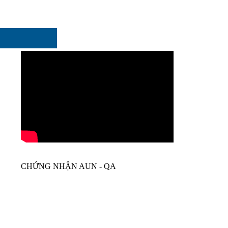
CHỨNG NHẬN AUN - QA