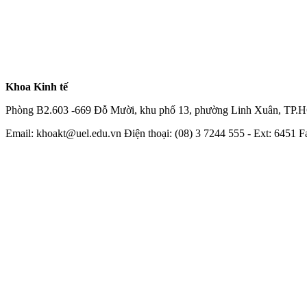
Khoa Kinh tế
Phòng B2.603 -669 Đỗ Mười, khu phố 13, phường Linh Xuân, TP
Email: khoakt@uel.edu.vn Điện thoại: (08) 3 7244 555 - Ext: 6451 F